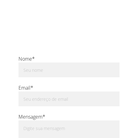
Nome*
Email*
Mensagem*