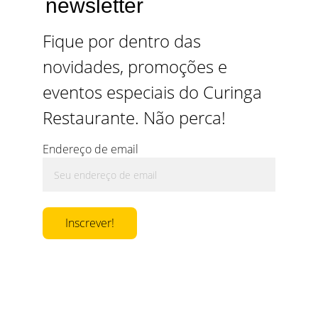
newsletter
Fique por dentro das 
novidades, promoções e 
eventos especiais do Curinga 
Restaurante. Não perca!
Endereço de email
Inscrever!